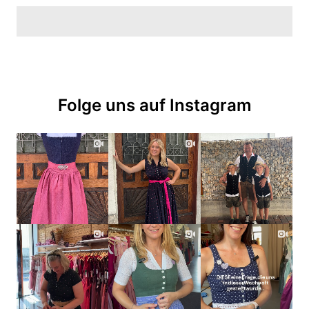
Folge uns auf Instagram