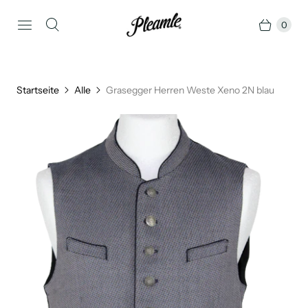
0
Startseite
Alle
Grasegger Herren Weste Xeno 2N blau