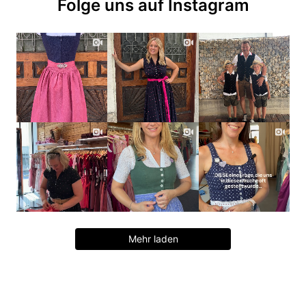
Folge uns auf Instagram
Mehr laden