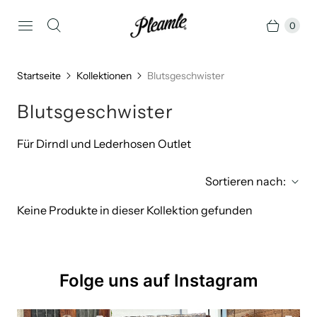
0
Startseite
Kollektionen
Blutsgeschwister
Blutsgeschwister
Für Dirndl und Lederhosen Outlet
Sortieren nach:
Keine Produkte in dieser Kollektion gefunden
Folge uns auf Instagram