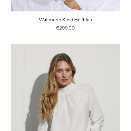
Wallmann Kleid Hellblau
€299,00