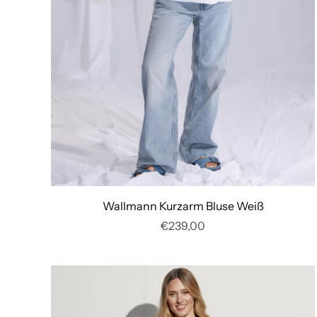
Wallmann Kurzarm Bluse Weiß
€239,00