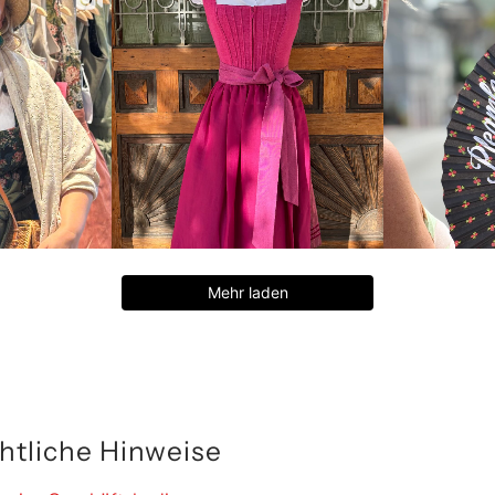
Mehr laden
htliche Hinweise