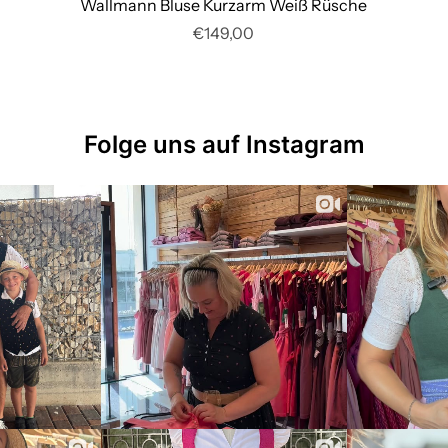
Wallmann Bluse Kurzarm Weiß Rüsche
€149,00
Folge uns auf Instagram