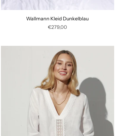
Wallmann Kleid Dunkelblau
€279,00