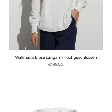
Wallmann Bluse Langarm Hochgeschlossen
€199,00