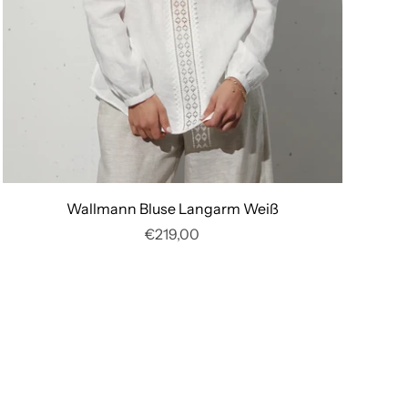
Wallmann Bluse Langarm Weiß
€219,00