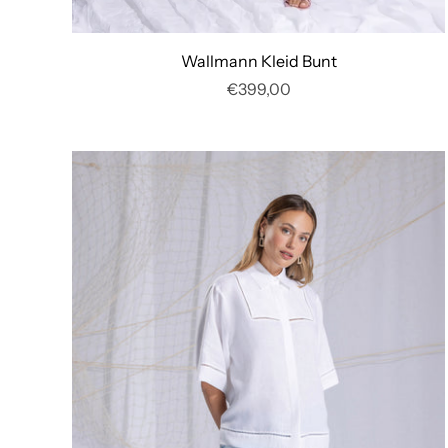
Wallmann Kleid Bunt
€399,00