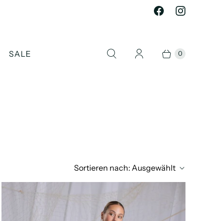
SALE
0
Sortieren nach:
Ausgewählt