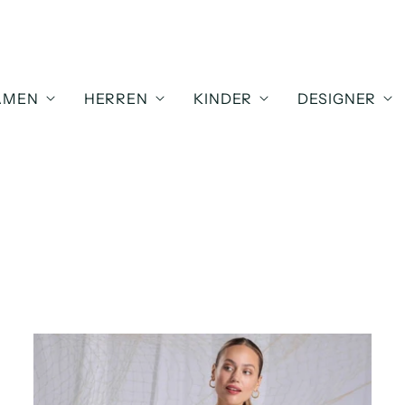
AMEN
HERREN
KINDER
DESIGNER