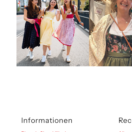
Informationen
Rec