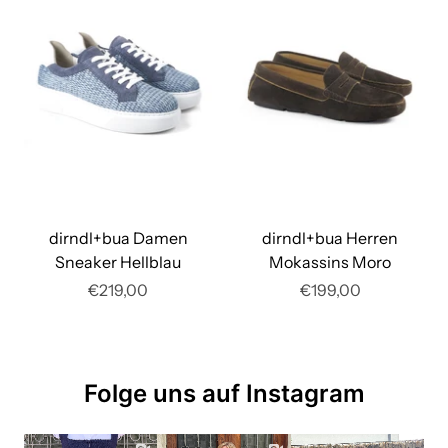
dirndl+bua Damen
dirndl+bua Herren
Sneaker Hellblau
Mokassins Moro
€219,00
€199,00
Folge uns auf Instagram