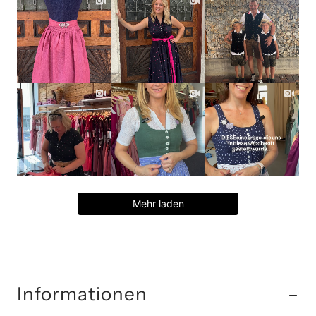
Mehr laden
Informationen