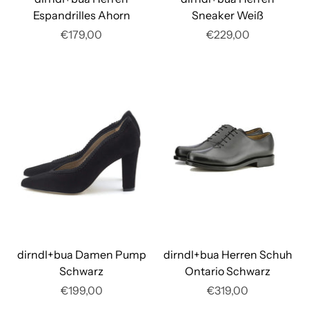
Espandrilles Ahorn
Sneaker Weiß
€179,00
€229,00
dirndl+bua Damen Pump
dirndl+bua Herren Schuh
Schwarz
Ontario Schwarz
€199,00
€319,00