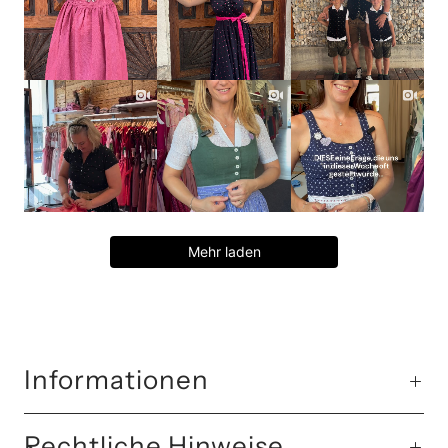
Mehr laden
Informationen
Rechtliche Hinweise