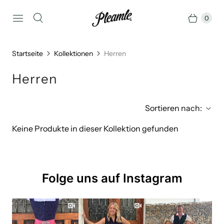
0
Startseite
Kollektionen
Herren
Herren
Sortieren nach:
Keine Produkte in dieser Kollektion gefunden
Folge uns auf Instagram