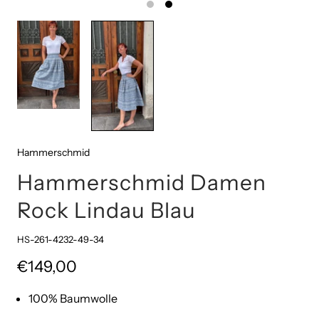
Hammerschmid
Hammerschmid Damen
Rock Lindau Blau
HS-261-4232-49-34
€149,00
100% Baumwolle