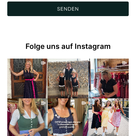
Folge uns auf Instagram