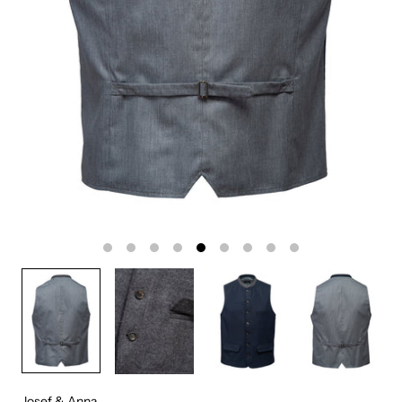
Josef & Anna