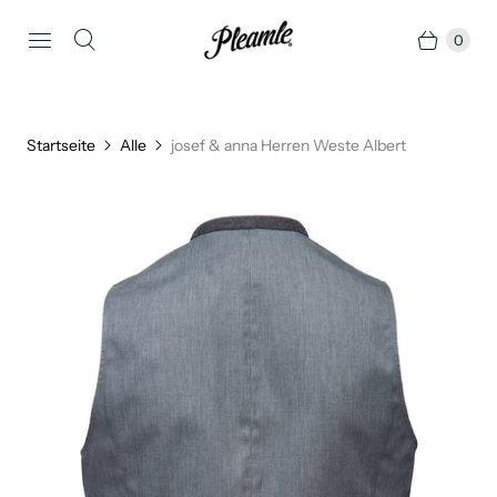
0
Startseite
Alle
josef & anna Herren Weste Albert