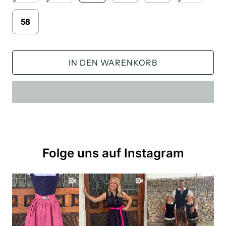
58
IN DEN WARENKORB
Folge uns auf Instagram