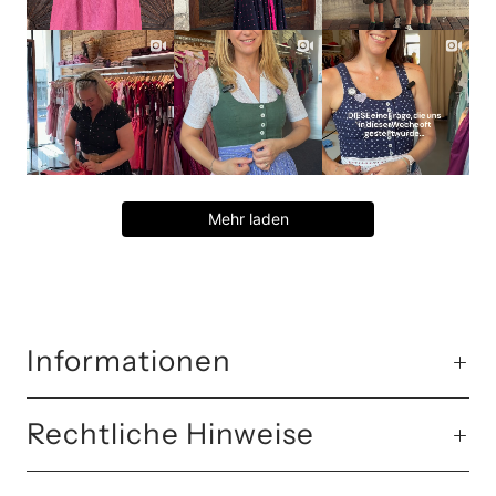
Mehr laden
Informationen
Rechtliche Hinweise