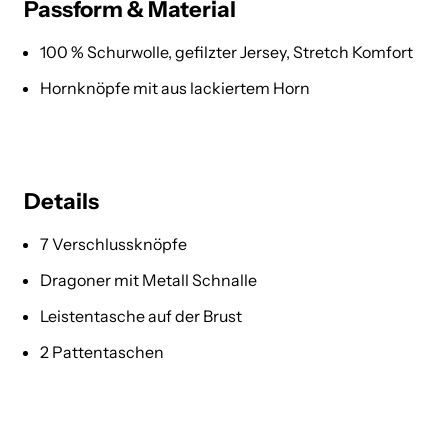
Passform & Material
100 % Schurwolle, gefilzter Jersey, Stretch Komfort
Hornknöpfe mit aus lackiertem Horn
Details
7 Verschlussknöpfe
Dragoner mit Metall Schnalle
Leistentasche auf der Brust
2 Pattentaschen