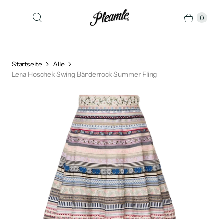
0
Startseite
Alle
Lena Hoschek Swing Bänderrock Summer Fling