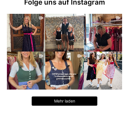
Folge uns auf Instagram
Mehr laden