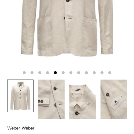
Weber+Weber