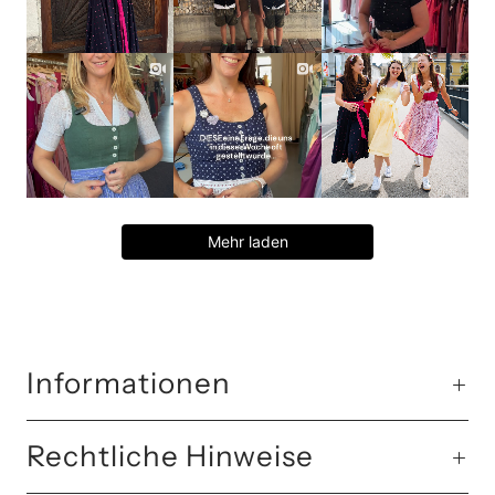
Mehr laden
Informationen
Rechtliche Hinweise