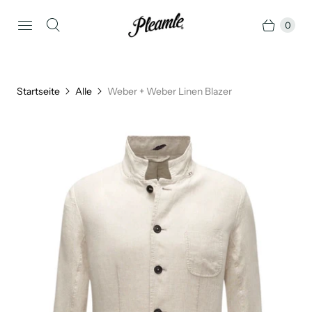
0
Startseite
Alle
Weber + Weber Linen Blazer