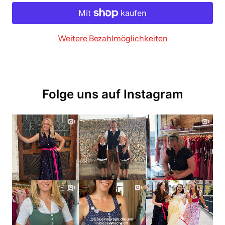
Weitere Bezahlmöglichkeiten
Folge uns auf Instagram