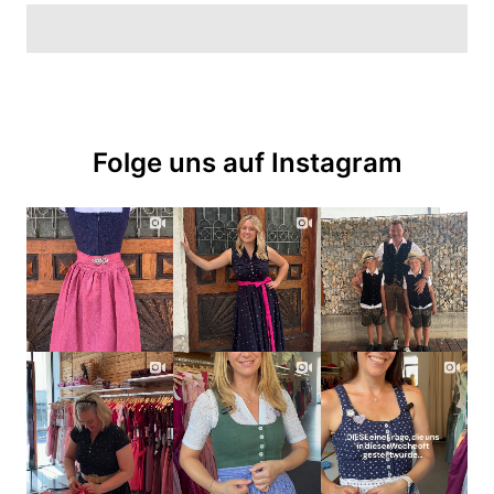
Folge uns auf Instagram