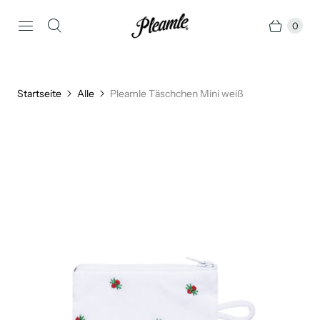
0
Startseite
Alle
Pleamle Täschchen Mini weiß