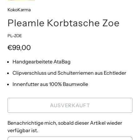
KokoKarma
Pleamle Korbtasche Zoe
PL-ZOE
€99,00
Handgearbeitete AtaBag
Clipverschluss und Schulterriemen aus Echtleder
Innenfutter aus 100% Baumwolle
AUSVERKAUFT
Benachrichtige mich, sobald dieser Artikel wieder
verfügbar ist.