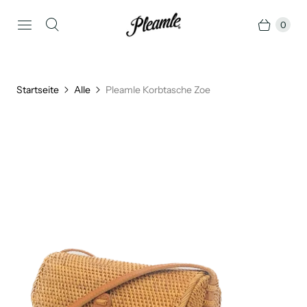
0
Startseite
Alle
Pleamle Korbtasche Zoe