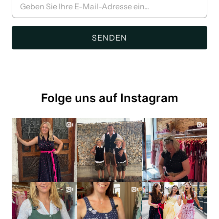
Folge uns auf Instagram